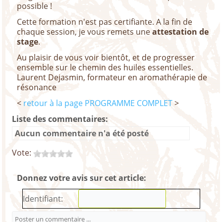
possible !
Cette formation n'est pas certifiante. A la fin de
chaque session, je vous remets une
attestation de
stage
.
Au plaisir de vous voir bientôt, et de progresser
ensemble sur le chemin des huiles essentielles.
Laurent Dejasmin, formateur en aromathérapie de
résonance
<
retour à la page PROGRAMME COMPLET
>
Liste des commentaires:
Aucun commentaire n'a été posté
Vote:
Donnez votre avis sur cet article:
Identifiant: