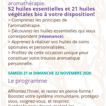
aromathérapie.
52 huiles essentielles et 21 huiles
végétales bio à votre disposition!
> Comprenez les principes de
l'aromathérapie.
> Découvrez les huiles essentielles qui vous
correspondent (
résonance
).
> Apprenez à réaliser vos huiles de soins
optimales et personnalisées.
> Profitez de cette occasion unique pour
constituer votre trousse aromatique
personnelle.
SAMEDI 21 et DIMANCHE 22 NOVEMBRE 2026
Le programme
Affrontez l’hiver, et restez en pleine forme !
Boostez votre système immunitaire, protégez-
vous, soignez-vous, et respirez.