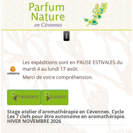
Les expéditions sont en PAUSE ESTIVALES du
mardi 4 au lundi 17 août.
Merci de votre compréhension.
Précédent
Suivant
Stage atelier d'aromathérapie en Cévennes. Cycle
Les 7 clefs pour être autonome en aromathérapie.
HIVER NOVEMBRE 2026